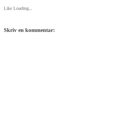
Like
Loading...
Skriv en kommentar: