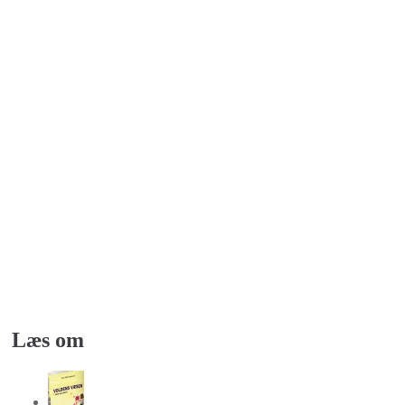
Læs om