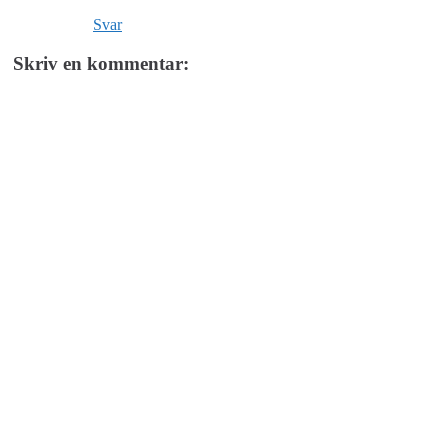
Svar
Skriv en kommentar: