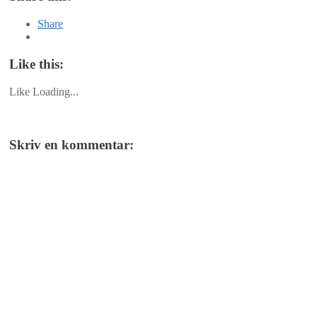
Share
Like this:
Like
Loading...
Skriv en kommentar: