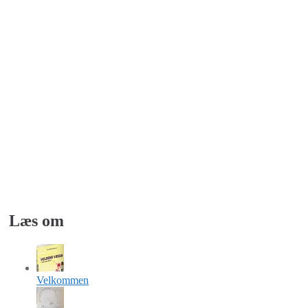
Læs om
Velkommen