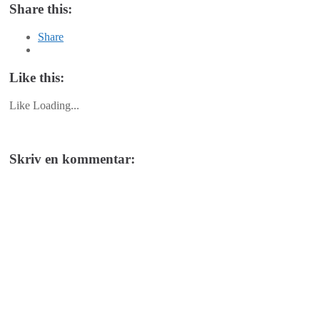
Share this:
Share
Like this:
Like
Loading...
Skriv en kommentar: