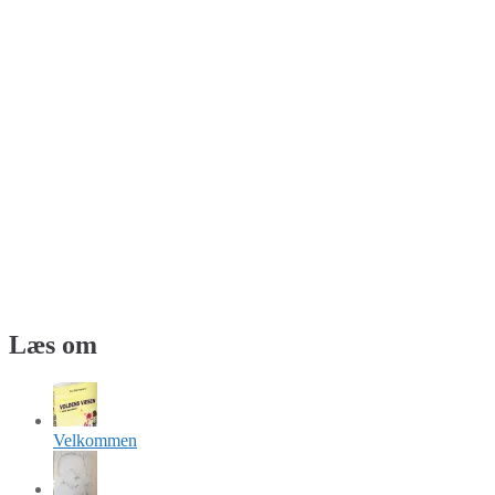
Læs om
Velkommen