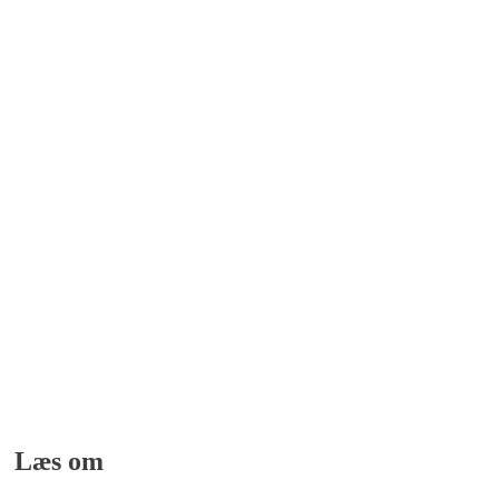
Læs om