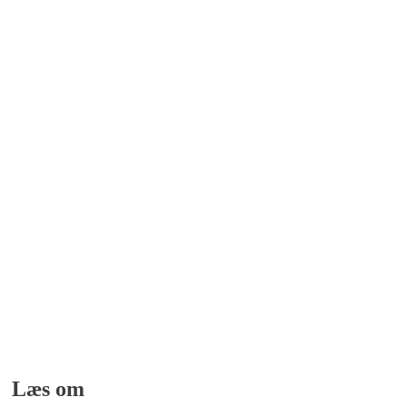
Læs om